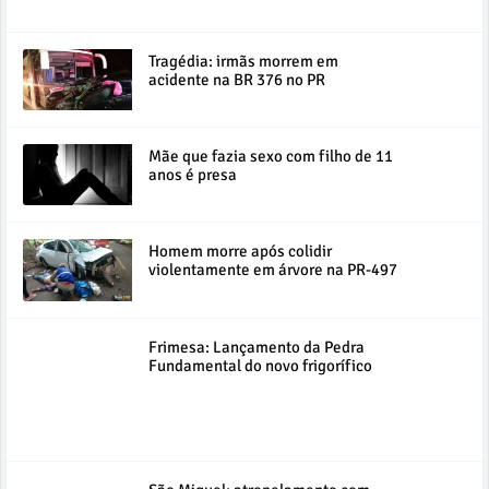
Tragédia: irmãs morrem em
acidente na BR 376 no PR
Mãe que fazia sexo com filho de 11
anos é presa
Homem morre após colidir
violentamente em árvore na PR-497
Frimesa: Lançamento da Pedra
Fundamental do novo frigorífico