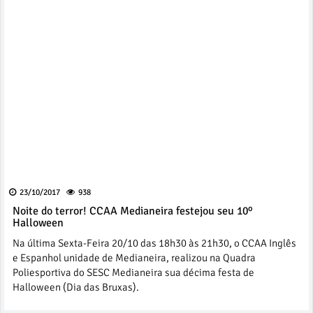
23/10/2017
938
Noite do terror! CCAA Medianeira festejou seu 10º
Halloween
Na última Sexta-Feira 20/10 das 18h30 às 21h30, o CCAA Inglês
e Espanhol unidade de Medianeira, realizou na Quadra
Poliesportiva do SESC Medianeira sua décima festa de
Halloween (Dia das Bruxas).