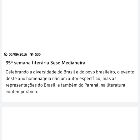
05/09/2016
535
35ª semana literária Sesc Medianeira
Celebrando a diversidade do Brasil e do povo brasileiro, o evento
deste ano homenageia não um autor específico, mas as
representações do Brasil, e também do Paraná, na literatura
contemporânea.