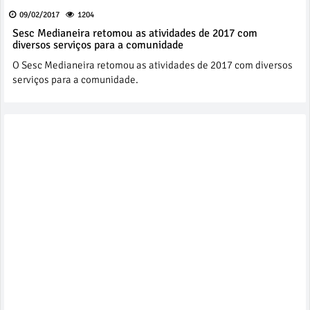
09/02/2017
1204
Sesc Medianeira retomou as atividades de 2017 com
diversos serviços para a comunidade
O Sesc Medianeira retomou as atividades de 2017 com diversos
serviços para a comunidade.