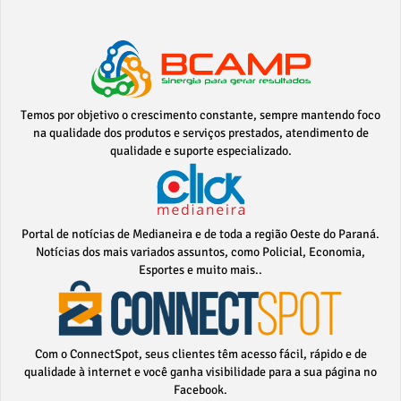
Temos por objetivo o crescimento constante, sempre mantendo foco
na qualidade dos produtos e serviços prestados, atendimento de
qualidade e suporte especializado.
Portal de notícias de Medianeira e de toda a região Oeste do Paraná.
Notícias dos mais variados assuntos, como Policial, Economia,
Esportes e muito mais..
Com o ConnectSpot, seus clientes têm acesso fácil, rápido e de
qualidade à internet e você ganha visibilidade para a sua página no
Facebook.