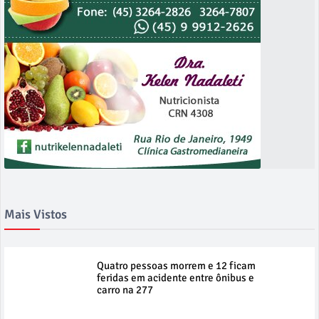
Mais Vistos
Quatro pessoas morrem e 12 ficam
feridas em acidente entre ônibus e
carro na 277