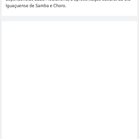
Iguaçuense de Samba e Choro.