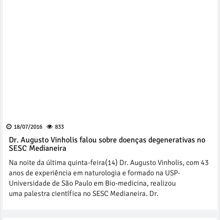
18/07/2016
833
Dr. Augusto Vinholis falou sobre doenças degenerativas no
SESC Medianeira
Na noite da última quinta-feira(14) Dr. Augusto Vinholis, com 43
anos de experiência em naturologia e formado na USP-
Universidade de São Paulo em Bio-medicina, realizou
uma palestra científica no SESC Medianeira. Dr.