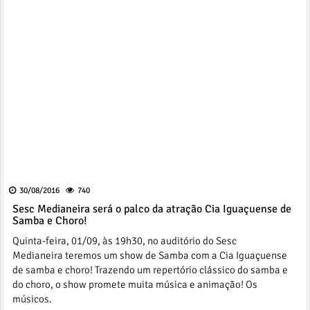
30/08/2016
740
Sesc Medianeira será o palco da atração Cia Iguaçuense de
Samba e Choro!
Quinta-feira, 01/09, às 19h30, no auditório do Sesc
Medianeira teremos um show de Samba com a Cia Iguaçuense
de samba e choro! Trazendo um repertório clássico do samba e
do choro, o show promete muita música e animação! Os
músicos.