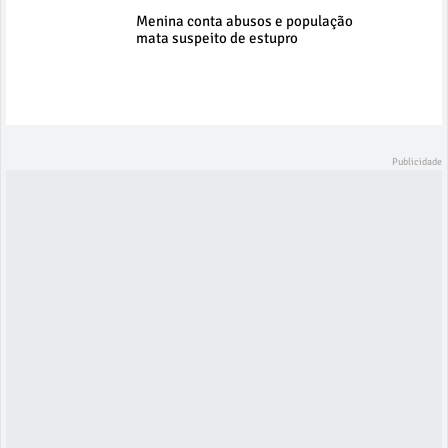
Menina conta abusos e população
mata suspeito de estupro