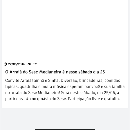
22/06/2016
571
O Arraiá do Sesc Medianeira é nesse sábado dia 25
Convite Arraiá! Sinhô e Sinhá, Diversão, brincadeiras, comidas
típicas, quadrilha e muita música esperam por você e sua família
no arraía do Sesc Medianeira! Será neste sábado, dia 25/06, a
partir das 14h no ginásio do Sesc. Participação livre e gratuita.