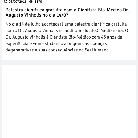
06/07/2016
1170
Palestra científica gratuita com o Cientista Bio-Médico Dr.
Augusto Vinholis no dia 14/07
No dia 14 de julho acontecerá uma palestra científica gratuita
com o Dr. Augusto Vinholis no auditório do SESC Medianeira. O
Dr. Augusto Vinholis é Cientista Bio-Médico com 43 anos de
experiência e vem estudando a origem das doenças
degenerativas e suas consequências no Ser Humano.