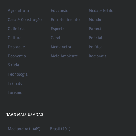
Agricultura
Educação
Moda & Estilo
Casa & Construção
Entretenimento
Mundo
Culinária
Esporte
Paraná
Cultura
Geral
Policial
Destaque
Medianeira
Política
Economia
Meio Ambiente
Regionais
Saúde
Tecnologia
Trânsito
Turismo
TAGS MAIS USADAS
Medianeira (1469)
Brasil (191)