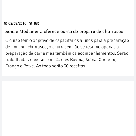
02/09/2016
981
Senac Medianeira oferece curso de preparo de churrasco
O curso tem o objetivo de capacitar os alunos para a preparação
de um bom churrasco, o churrasco não se resume apenas a
preparação da carne mas também os acompanhamentos. Serão
trabalhadas receitas com Carnes Bovina, Suína, Cordeiro,
Frango e Peixe. Ao todo serão 30 receitas.