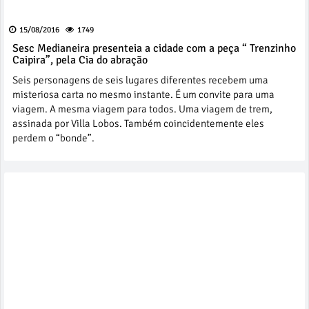
15/08/2016
1749
Sesc Medianeira presenteia a cidade com a peça “ Trenzinho
Caipira”, pela Cia do abração
Seis personagens de seis lugares diferentes recebem uma
misteriosa carta no mesmo instante. É um convite para uma
viagem. A mesma viagem para todos. Uma viagem de trem,
assinada por Villa Lobos. Também coincidentemente eles
perdem o “bonde”.