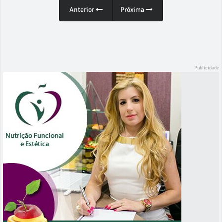
Anterior
Próxima