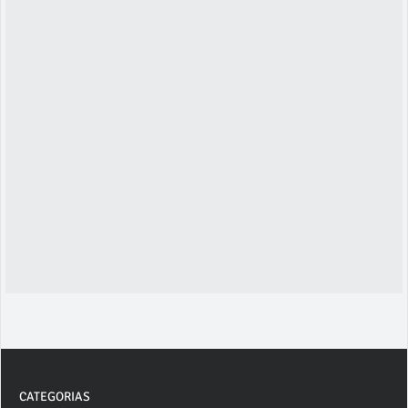
CATEGORIAS