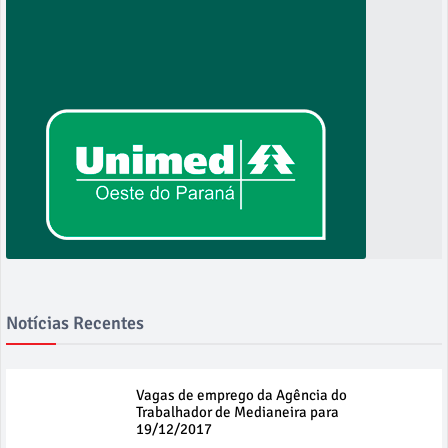
Notícias Recentes
Vagas de emprego da Agência do
Trabalhador de Medianeira para
19/12/2017