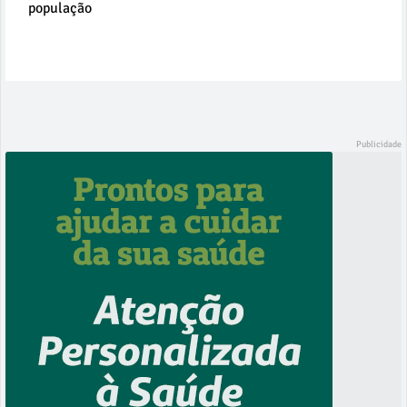
população