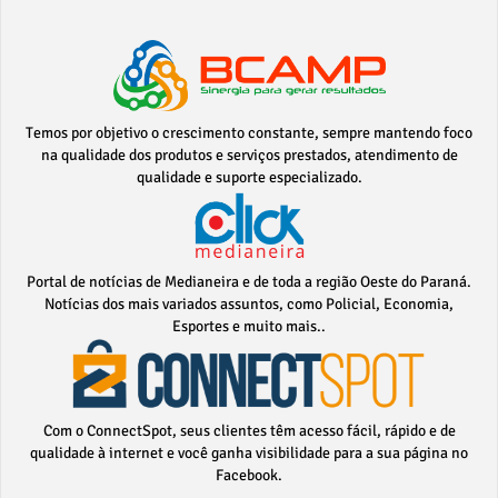
Temos por objetivo o crescimento constante, sempre mantendo foco
na qualidade dos produtos e serviços prestados, atendimento de
qualidade e suporte especializado.
Portal de notícias de Medianeira e de toda a região Oeste do Paraná.
Notícias dos mais variados assuntos, como Policial, Economia,
Esportes e muito mais..
Com o ConnectSpot, seus clientes têm acesso fácil, rápido e de
qualidade à internet e você ganha visibilidade para a sua página no
Facebook.