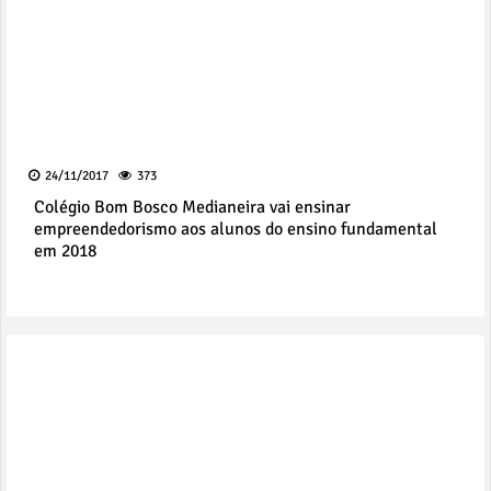
24/11/2017
373
Colégio Bom Bosco Medianeira vai ensinar
empreendedorismo aos alunos do ensino fundamental
em 2018