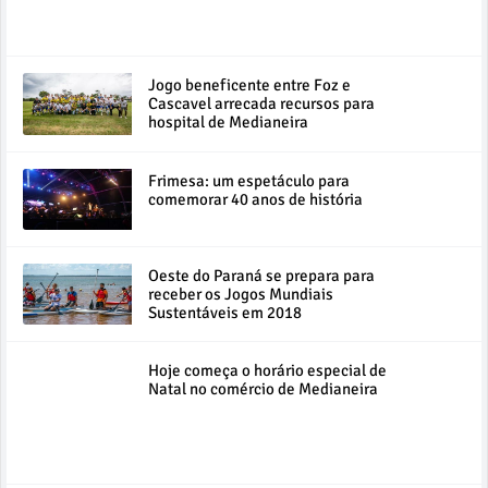
Jogo beneficente entre Foz e
Cascavel arrecada recursos para
hospital de Medianeira
Frimesa: um espetáculo para
comemorar 40 anos de história
Oeste do Paraná se prepara para
receber os Jogos Mundiais
Sustentáveis em 2018
Hoje começa o horário especial de
Natal no comércio de Medianeira