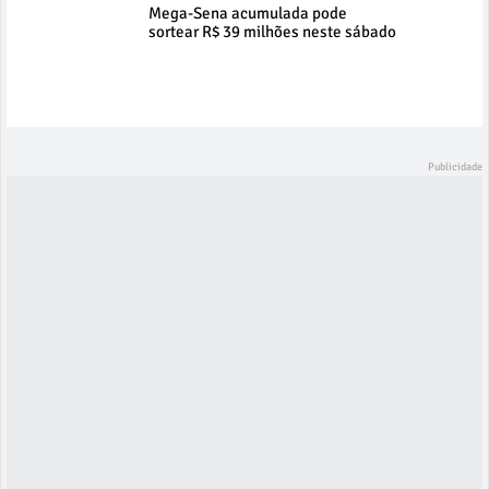
Mega-Sena acumulada pode
sortear R$ 39 milhões neste sábado