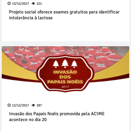
13/12/2017
221
Projeto social oferece exames gratuitos para identificar
intolerância à lactose
12/12/2017
287
Invasão dos Papais Noéis promovida pela ACIME
acontece no dia 20