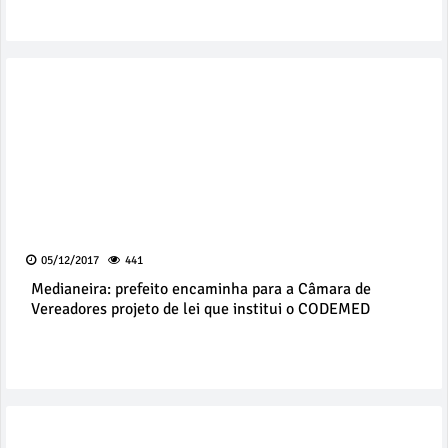
05/12/2017
441
Medianeira: prefeito encaminha para a Câmara de
Vereadores projeto de lei que institui o CODEMED