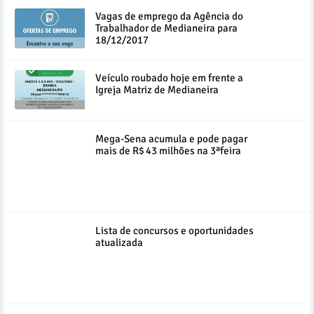
Vagas de emprego da Agência do
Trabalhador de Medianeira para
18/12/2017
Veículo roubado hoje em frente a
Igreja Matriz de Medianeira
Mega-Sena acumula e pode pagar
mais de R$ 43 milhões na 3ªfeira
Lista de concursos e oportunidades
atualizada