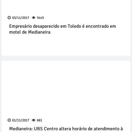
03/11/2017
5445
Empresário desaparecido em Toledo é encontrado em
motel de Medianeira
01/11/2017
681
Medianeira: UBS Centro altera horário de atendimento à