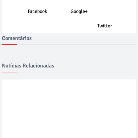
Facebook
Google+
Twitter
Comentários
Notícias Relacionadas